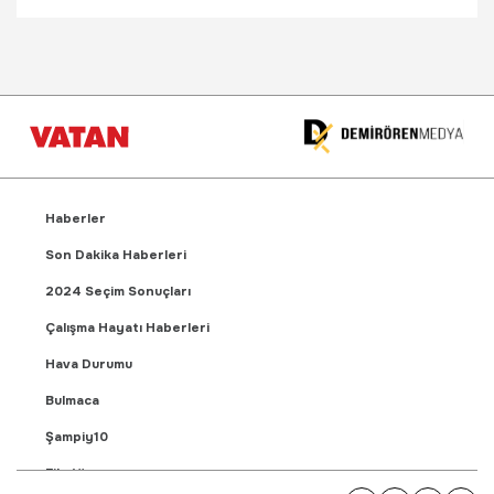
Haberler
Son Dakika Haberleri
2024 Seçim Sonuçları
Çalışma Hayatı Haberleri
Hava Durumu
Bulmaca
Şampiy10
Fikstür