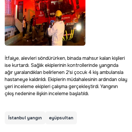
İtfaiye, alevleri söndürürken, binada mahsur kalan kişileri
ise kurtardı. Sağlık ekiplerinin kontrollerinde yangında
ağır yaralandıkları belirlenen 2'si çocuk 4 kiş ambulansla
hastaneye kaldırıldı. Ekiplerin müdahalesinin ardından olay
yeri inceleme ekipleri çalışma gerçekleştirdi. Yangının
çıkış nedenine ilişkin inceleme başlatıldı.
İstanbul yangın
eyüpsultan