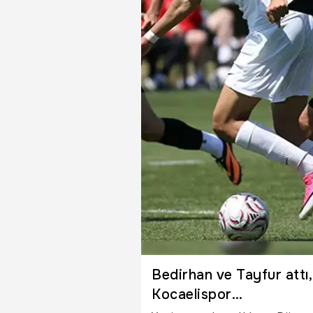
Bedirhan ve Tayfur attı,
Kocaelispor