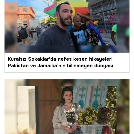
Kuralsız Sokaklar'da nefes kesen hikayeler!
Pakistan ve Jamaika’nın bilinmeyen dünyası