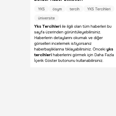
YKS
ösym
tercih
YKS Tercihleri
üniversite
Yks Tercihleri
ile ilgili olan tüm haberleri bu
sayfa üzerinden görüntüleyebilirsiniz.
Haberlerin detaylarını okumak ve diğer
görselleri incelemek istiyorsanız
haberbaşlıklarına tıklayabilirsiniz. Önceki
yks
tercihleri
haberlerini görmek için Daha Fazla
İçerik Göster butonunu kullanabilirsiniz.