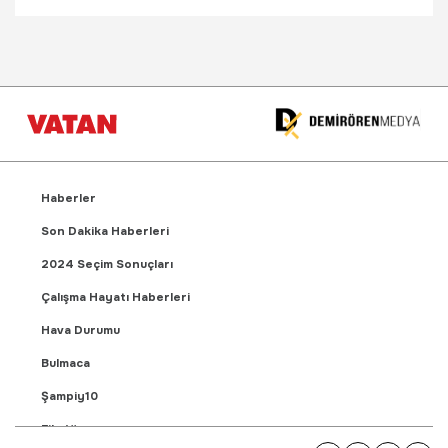
Haberler
Son Dakika Haberleri
2024 Seçim Sonuçları
Çalışma Hayatı Haberleri
Hava Durumu
Bulmaca
Şampiy10
Fikstür