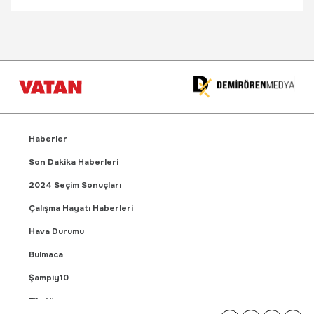
Haberler
Son Dakika Haberleri
2024 Seçim Sonuçları
Çalışma Hayatı Haberleri
Hava Durumu
Bulmaca
Şampiy10
Fikstür