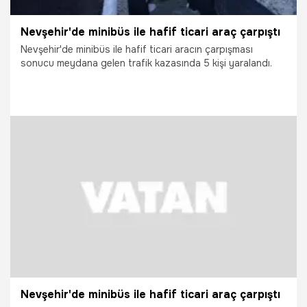
Nevşehir'de minibüs ile hafif ticari araç çarpıştı
Nevşehir'de minibüs ile hafif ticari aracın çarpışması
sonucu meydana gelen trafik kazasında 5 kişi yaralandı.
24.07.2026
Gündem
Nevşehir'de minibüs ile hafif ticari araç çarpıştı