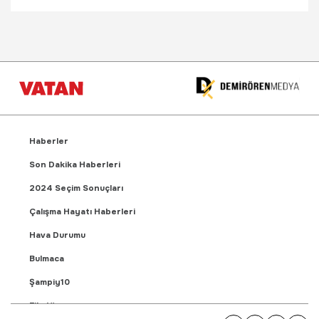
Haberler
Son Dakika Haberleri
2024 Seçim Sonuçları
Çalışma Hayatı Haberleri
Hava Durumu
Bulmaca
Şampiy10
Fikstür