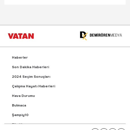
Haberler
Son Dakika Haberleri
2024 Seçim Sonuçları
Çalışma Hayatı Haberleri
Hava Durumu
Bulmaca
Şampiy10
Fikstür