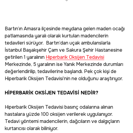
Bartın’ın Amasra ilçesinde meydana gelen maden ocağı
patlamasında yaralı olarak kurtulan madencilerin
tedavileri sürüyor. Bartın’dan uçak ambulanslarla
İstanbul Başakşehir Çam ve Sakura Şehir Hastanesine
getirilen 1 yaralının
Hiperbarik Oksijen Tedavisi
Merkezinde, 5 yaralının ise Yanık Merkezinde durumları
değerlendirilip, tedavilerine başlandı. Pek çok kişi de
Hiperbarik Oksijen Tedavisi’nin ne olduğunu araştırıyor.
HİPERBARİK OKSİJEN TEDAVİSİ NEDİR?
Hiperbarik Oksijen Tedavisi basınç odalarına alınan
hastalara yüzde 100 oksijen verilerek uygulanıyor.
Tedavi yöntemi madencilerin, dağcıların ve dalgıçların
kurtarıcısı olarak biliniyor.