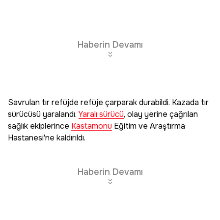
Haberin Devamı
Savrulan tır refüjde refüje çarparak durabildi. Kazada tır
sürücüsü yaralandı.
Yaralı sürücü
, olay yerine çağrılan
sağlık ekiplerince
Kastamonu
Eğitim ve Araştırma
Hastanesi'ne kaldırıldı.
Haberin Devamı