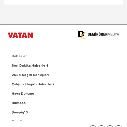
Haberler
Son Dakika Haberleri
2024 Seçim Sonuçları
Çalışma Hayatı Haberleri
Hava Durumu
Bulmaca
Şampiy10
Fikstür