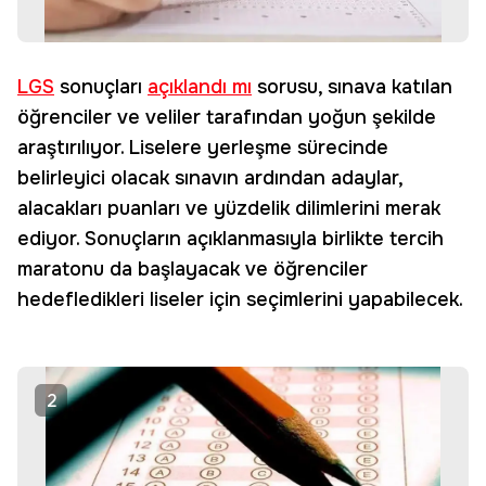
LGS
sonuçları
açıklandı mı
sorusu, sınava katılan
öğrenciler ve veliler tarafından yoğun şekilde
araştırılıyor. Liselere yerleşme sürecinde
belirleyici olacak sınavın ardından adaylar,
alacakları puanları ve yüzdelik dilimlerini merak
ediyor. Sonuçların açıklanmasıyla birlikte tercih
maratonu da başlayacak ve öğrenciler
hedefledikleri liseler için seçimlerini yapabilecek.
2