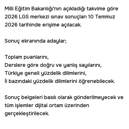
Milli Eğitim Bakanlığı'nın açıkladığı takvime göre
2026 LGS merkezi sınav sonuçları 10 Temmuz
2026 tarihinde erişime açılacak.
Sonuç ekranında adaylar;
Toplam puanlarını,
Derslere göre doğru ve yanlış sayılarını,
Türkiye geneli yüzdelik dilimlerini,
İl bazındaki yüzdelik dilimlerini öğrenebilecek.
Sonuç belgeleri basılı olarak gönderilmeyecek ve
tüm işlemler dijital ortam üzerinden
gerçekleştirilecek.