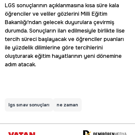
LGS sonuçlarının açıklanmasına kısa süre kala
öğrenciler ve veliler gözlerini Milli Eğitim
Bakanlığı'ndan gelecek duyurulara çevirmiş
durumda. Sonuçların ilan edilmesiyle birlikte lise
tercih süreci başlayacak ve öğrenciler puanları
ile yüzdelik dilimlerine göre tercihlerini
oluşturarak eğitim hayatlarının yeni dönemine
adım atacak.
lgs sınav sonuçları
ne zaman