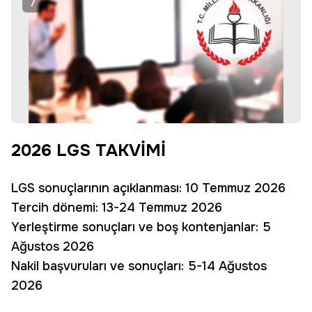
7
2026 LGS TAKVİMİ
LGS sonuçlarının açıklanması: 10 Temmuz 2026
Tercih dönemi: 13-24 Temmuz 2026
Yerleştirme sonuçları ve boş kontenjanlar: 5
Ağustos 2026
Nakil başvuruları ve sonuçları: 5-14 Ağustos
2026