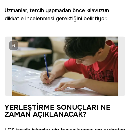
Uzmanlar, tercih yapmadan önce kılavuzun
dikkatle incelenmesi gerektiğini belirtiyor.
6
YERLEŞTİRME SONUÇLARI NE
ZAMAN AÇIKLANACAK?