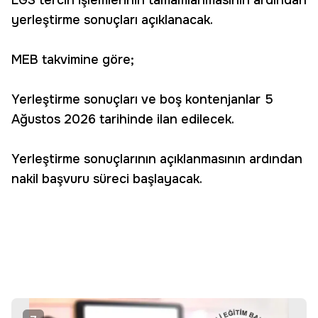
LGS tercih işlemlerinin tamamlanmasının ardından
yerleştirme sonuçları açıklanacak.
MEB takvimine göre;
Yerleştirme sonuçları ve boş kontenjanlar 5
Ağustos 2026 tarihinde ilan edilecek.
Yerleştirme sonuçlarının açıklanmasının ardından
nakil başvuru süreci başlayacak.