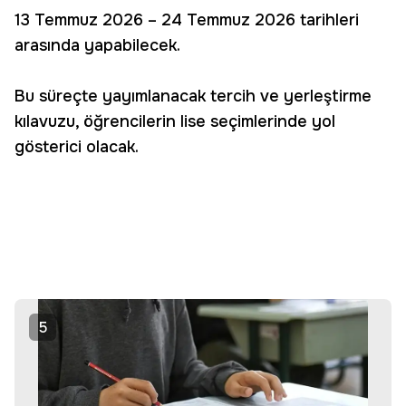
13 Temmuz 2026 – 24 Temmuz 2026 tarihleri
arasında yapabilecek.
Bu süreçte yayımlanacak tercih ve yerleştirme
kılavuzu, öğrencilerin lise seçimlerinde yol
gösterici olacak.
5