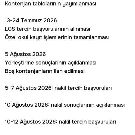
Kontenjan tablolarının yayımlanması
13-24 Temmuz 2026
LGS tercih başvurularının alınması
Özel okul kayıt işlemlerinin tamamlanması
5 Ağustos 2026
Yerleştirme sonuçlarının açıklanması
Boş kontenjanların ilan edilmesi
5-7 Ağustos 2026: nakil tercih başvuruları
10 Ağustos 2026: nakil sonuçlarının açıklanması
10-12 Ağustos 2026: nakil tercih başvuruları