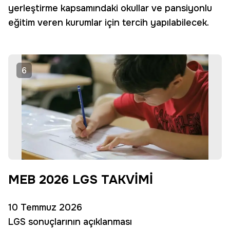
yerleştirme kapsamındaki okullar ve pansiyonlu
eğitim veren kurumlar için tercih yapılabilecek.
6
MEB 2026 LGS TAKVİMİ
10 Temmuz 2026
LGS sonuçlarının açıklanması