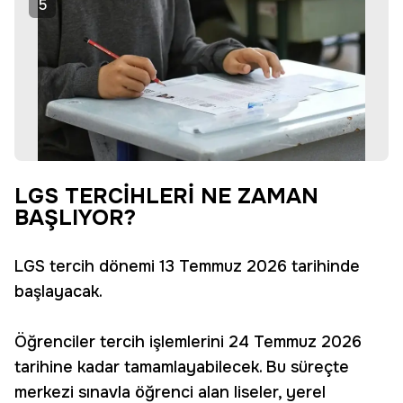
5
LGS TERCİHLERİ NE ZAMAN
BAŞLIYOR?
LGS tercih dönemi 13 Temmuz 2026 tarihinde
başlayacak.
Öğrenciler tercih işlemlerini 24 Temmuz 2026
tarihine kadar tamamlayabilecek. Bu süreçte
merkezi sınavla öğrenci alan liseler, yerel