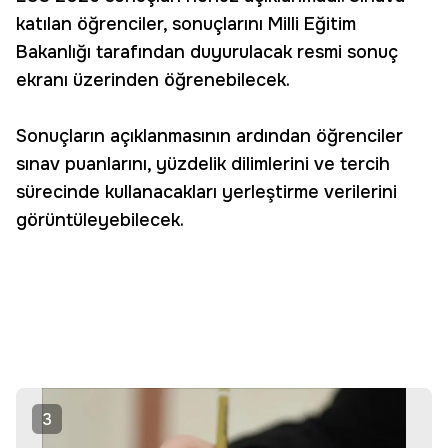
katılan öğrenciler, sonuçlarını Milli Eğitim
Bakanlığı tarafından duyurulacak resmi sonuç
ekranı üzerinden öğrenebilecek.
Sonuçların açıklanmasının ardından öğrenciler
sınav puanlarını, yüzdelik dilimlerini ve tercih
sürecinde kullanacakları yerleştirme verilerini
görüntüleyebilecek.
3