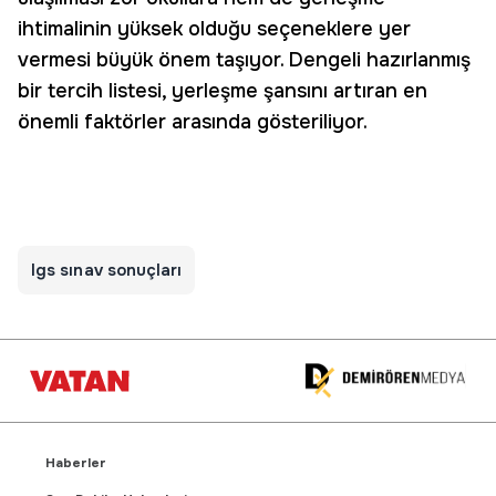
ihtimalinin yüksek olduğu seçeneklere yer
vermesi büyük önem taşıyor. Dengeli hazırlanmış
bir tercih listesi, yerleşme şansını artıran en
önemli faktörler arasında gösteriliyor.
lgs sınav sonuçları
Haberler