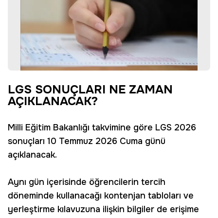
LGS SONUÇLARI NE ZAMAN
AÇIKLANACAK?
Milli Eğitim Bakanlığı takvimine göre LGS 2026
sonuçları 10 Temmuz 2026 Cuma günü
açıklanacak.
Aynı gün içerisinde öğrencilerin tercih
döneminde kullanacağı kontenjan tabloları ve
yerleştirme kılavuzuna ilişkin bilgiler de erişime