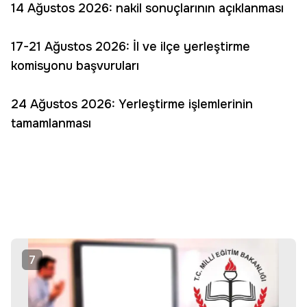
14 Ağustos 2026: nakil sonuçlarının açıklanması
17-21 Ağustos 2026: İl ve ilçe yerleştirme
komisyonu başvuruları
24 Ağustos 2026: Yerleştirme işlemlerinin
tamamlanması
7