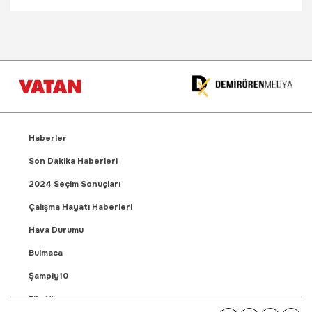
Haberler
Son Dakika Haberleri
2024 Seçim Sonuçları
Çalışma Hayatı Haberleri
Hava Durumu
Bulmaca
Şampiy10
Fikstür