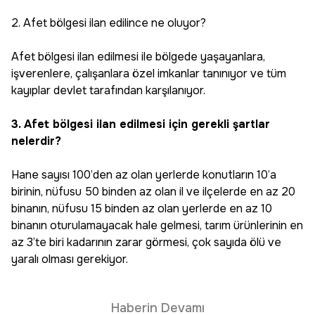
2. Afet bölgesi ilan edilince ne oluyor?
Afet bölgesi ilan edilmesi ile bölgede yaşayanlara,
işverenlere, çalışanlara özel imkanlar tanınıyor ve tüm
kayıplar devlet tarafından karşılanıyor.
3. Afet bölgesi ilan edilmesi için gerekli şartlar
nelerdir?
Hane sayısı 100’den az olan yerlerde konutların 10’a
birinin, nüfusu 50 binden az olan il ve ilçelerde en az 20
binanın, nüfusu 15 binden az olan yerlerde en az 10
binanın oturulamayacak hale gelmesi, tarım ürünlerinin en
az 3’te biri kadarının zarar görmesi, çok sayıda ölü ve
yaralı olması gerekiyor.
Haberin Devamı