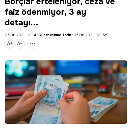
Borçlar erteleniyor, ceza ve
faiz ödenmiyor, 3 ay
detayı...
05.08.2021 - 09:42
Güncellenme Tarihi:
05.08.2021 - 09:55