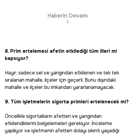
Haberin Devamı
8. Prim ertelemesi afetin etkilediği tüm illeri mi
kapsıyor?
Hayır; sadece sel ve yangından etkilenen ve tek tek
sıralanan mahalle, ilçeler için geçerli. Bunu dışındaki
mahalle ve ilçeler bu imkandan yararlanamayacak.
9. Tüm işletmelerin sigorta primleri ertelenecek mi?
Öncelikle sigortalıların afetten ve yangından
etkilendiklerini belgelemeleri gerekiyor. İnceleme
yapılıyor ve işletmenin afetten dolayı sıkıntı yaşadığı