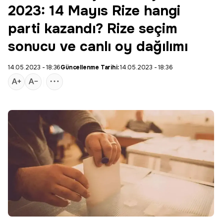
2023: 14 Mayıs Rize hangi
parti kazandı? Rize seçim
sonucu ve canlı oy dağılımı
14.05.2023 - 18:36
Güncellenme Tarihi:
14.05.2023 - 18:36