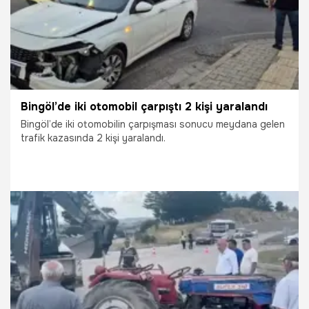
Bingöl’de iki otomobil çarpıştı 2 kişi yaralandı
Bingöl’de iki otomobilin çarpışması sonucu meydana gelen
trafik kazasında 2 kişi yaralandı.
3.07.2026
Gündem