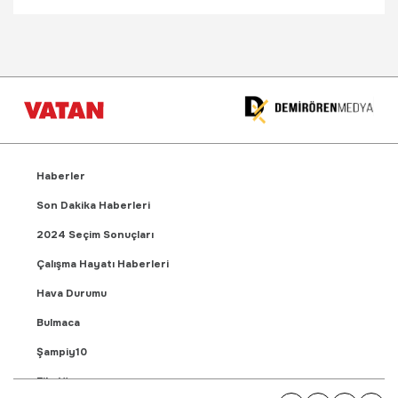
Haberler
Son Dakika Haberleri
2024 Seçim Sonuçları
Çalışma Hayatı Haberleri
Hava Durumu
Bulmaca
Şampiy10
Fikstür