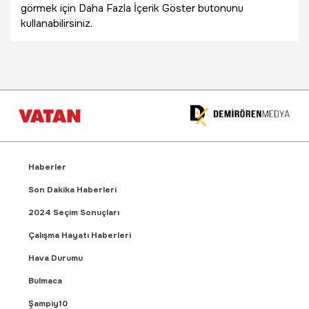
görmek için Daha Fazla İçerik Göster butonunu
kullanabilirsiniz.
Haberler
Son Dakika Haberleri
2024 Seçim Sonuçları
Çalışma Hayatı Haberleri
Hava Durumu
Bulmaca
Şampiy10