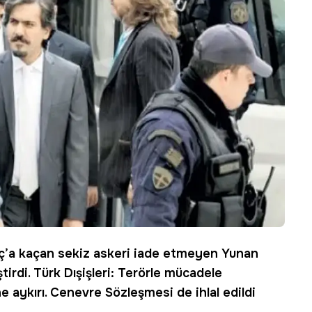
aç’a kaçan sekiz askeri iade etmeyen Yunan
tirdi. Türk Dışişleri: Terörle mücadele
e aykırı. Cenevre Sözleşmesi de ihlal edildi