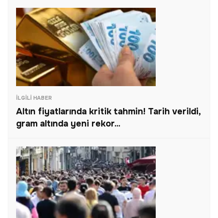
İLGILI HABER
Altın fiyatlarında kritik tahmin! Tarih verildi,
gram altında yeni rekor...