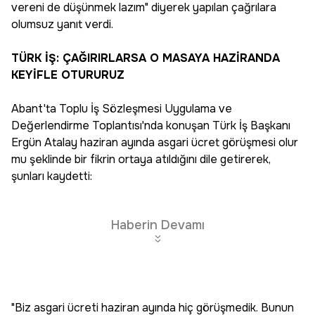
vereni de düşünmek lazım" diyerek yapılan çağrılara
olumsuz yanıt verdi.
TÜRK İŞ: ÇAĞIRIRLARSA O MASAYA HAZİRANDA
KEYİFLE OTURURUZ
Abant'ta Toplu İş Sözleşmesi Uygulama ve
Değerlendirme Toplantısı'nda konuşan Türk İş Başkanı
Ergün Atalay haziran ayında asgari ücret görüşmesi olur
mu şeklinde bir fikrin ortaya atıldığını dile getirerek,
şunları kaydetti:
Haberin Devamı
"Biz asgari ücreti haziran ayında hiç görüşmedik. Bunun