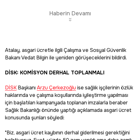
Haberin Devamı
Atalay, asgari ücretle ilgili Çalışma ve Sosyal Güvenlik
Bakanı Vedat Bilgin ile yeniden görüşeceklerini bildirdi.
DİSK: KOMİSYON DERHAL TOPLANMALI
DİSK
Başkanı
Arzu Çerkezoğlu
ise sağlık işçilerinin özlük
haklarında ve çalışma koşullarında iyileştirme yapılması
için başlatılan kampanyada toplanan imzalarla beraber
Sağlık Bakanlığı önünde yaptığı açıklamada asgari ücret
konusunda şunları söyledi:
"Biz, asgari ücret kaybının derhal giderilmesi gerektiğini