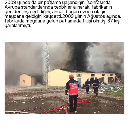
2009 yılında da bir patlama yaşandığını, sonrasında
Avrupa standartlarında tedbirler alınarak, fabrikanın
yeniden inşa edildiğini, ancak bugün üzücü olayın
meydana geldiğini kaydetti.2009 yılının Ağustos ayında,
fabrikada meydana gelen patlamada 1 kişi ölmüş, 37 kişi
yaralanmıştı.