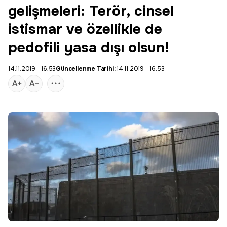
gelişmeleri: Terör, cinsel
istismar ve özellikle de
pedofili yasa dışı olsun!
14.11.2019 - 16:53
Güncellenme Tarihi:
14.11.2019 - 16:53