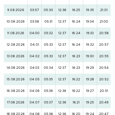
9.08.2026
03:57
05:30
12:38
16:25
19:35
21:01
10.08.2026
03:58
05:31
12:37
16:24
19:34
21:00
11.08.2026
04:00
05:32
12:37
16:24
19:33
20:58
12.08.2026
04:01
05:33
12:37
16:24
19:32
20:57
13.08.2026
04:02
05:33
12:37
16:23
19:30
20:55
14.08.2026
04:03
05:34
12:37
16:23
19:29
20:54
15.08.2026
04:05
05:35
12:37
16:22
19:28
20:52
16.08.2026
04:06
05:36
12:36
16:22
19:27
20:51
17.08.2026
04:07
05:37
12:36
16:21
19:25
20:49
18.08.2026
04:08
05:38
12:36
16:20
19:24
20:47