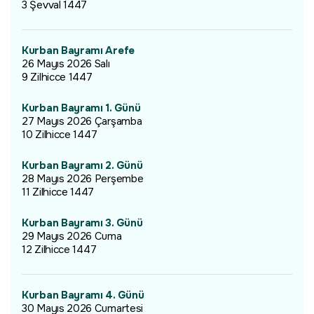
3 Şevval 1447
Kurban Bayramı Arefe
26 Mayıs 2026 Salı
9 Zilhicce 1447
Kurban Bayramı 1. Günü
27 Mayıs 2026 Çarşamba
10 Zilhicce 1447
Kurban Bayramı 2. Günü
28 Mayıs 2026 Perşembe
11 Zilhicce 1447
Kurban Bayramı 3. Günü
29 Mayıs 2026 Cuma
12 Zilhicce 1447
Kurban Bayramı 4. Günü
30 Mayıs 2026 Cumartesi