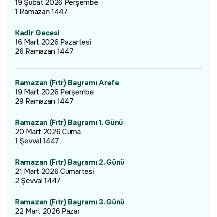
19 Şubat 2026 Perşembe
1 Ramazan 1447
Kadir Gecesi
16 Mart 2026 Pazartesi
26 Ramazan 1447
Ramazan (Fıtr) Bayramı Arefe
19 Mart 2026 Perşembe
29 Ramazan 1447
Ramazan (Fıtr) Bayramı 1. Günü
20 Mart 2026 Cuma
1 Şevval 1447
Ramazan (Fıtr) Bayramı 2. Günü
21 Mart 2026 Cumartesi
2 Şevval 1447
Ramazan (Fıtr) Bayramı 3. Günü
22 Mart 2026 Pazar