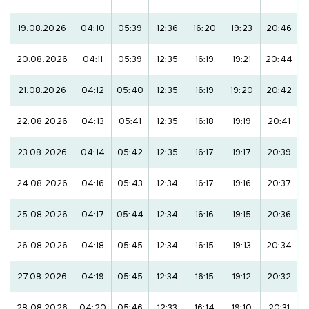
19.08.2026
04:10
05:39
12:36
16:20
19:23
20:46
20.08.2026
04:11
05:39
12:35
16:19
19:21
20:44
21.08.2026
04:12
05:40
12:35
16:19
19:20
20:42
22.08.2026
04:13
05:41
12:35
16:18
19:19
20:41
23.08.2026
04:14
05:42
12:35
16:17
19:17
20:39
24.08.2026
04:16
05:43
12:34
16:17
19:16
20:37
25.08.2026
04:17
05:44
12:34
16:16
19:15
20:36
26.08.2026
04:18
05:45
12:34
16:15
19:13
20:34
27.08.2026
04:19
05:45
12:34
16:15
19:12
20:32
28.08.2026
04:20
05:46
12:33
16:14
19:10
20:31