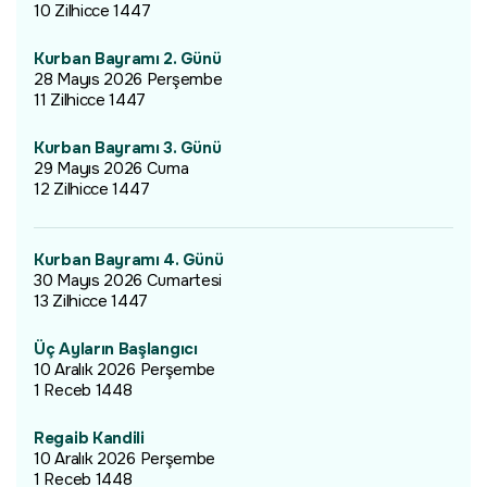
10 Zilhicce 1447
Kurban Bayramı 2. Günü
28 Mayıs 2026 Perşembe
11 Zilhicce 1447
Kurban Bayramı 3. Günü
29 Mayıs 2026 Cuma
12 Zilhicce 1447
Kurban Bayramı 4. Günü
30 Mayıs 2026 Cumartesi
13 Zilhicce 1447
Üç Ayların Başlangıcı
10 Aralık 2026 Perşembe
1 Receb 1448
Regaib Kandili
10 Aralık 2026 Perşembe
1 Receb 1448