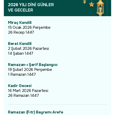
2026 YILI
DİNİ GÜNLER
VE GECELER
Miraç Kandili
15 Ocak 2026 Perşembe
26 Recep 1447
Berat Kandili
2 Şubat 2026 Pazartesi
14 Şaban 1447
Ramazan-ı Şerif Başlangıcı
19 Şubat 2026 Perşembe
1 Ramazan 1447
Kadir Gecesi
16 Mart 2026 Pazartesi
26 Ramazan 1447
Ramazan (Fıtr) Bayramı Arefe