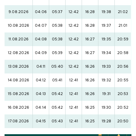
9.08.2026
04:06
05:37
12:42
16:28
19:38
21:02
10.08.2026
04:07
05:38
12:42
16:28
19:37
21:01
11.08.2026
04:08
05:38
12:42
16:27
19:35
20:59
12.08.2026
04:09
05:39
12:42
16:27
19:34
20:58
13.08.2026
04:11
05:40
12:42
16:26
19:33
20:56
14.08.2026
04:12
05:41
12:41
16:26
19:32
20:55
15.08.2026
04:13
05:42
12:41
16:26
19:31
20:53
16.08.2026
04:14
05:42
12:41
16:25
19:30
20:52
17.08.2026
04:15
05:43
12:41
16:25
19:28
20:50