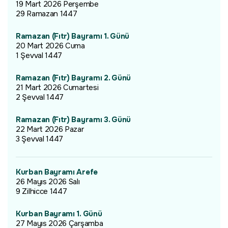
19 Mart 2026 Perşembe
29 Ramazan 1447
Ramazan (Fıtr) Bayramı 1. Günü
20 Mart 2026 Cuma
1 Şevval 1447
Ramazan (Fıtr) Bayramı 2. Günü
21 Mart 2026 Cumartesi
2 Şevval 1447
Ramazan (Fıtr) Bayramı 3. Günü
22 Mart 2026 Pazar
3 Şevval 1447
Kurban Bayramı Arefe
26 Mayıs 2026 Salı
9 Zilhicce 1447
Kurban Bayramı 1. Günü
27 Mayıs 2026 Çarşamba