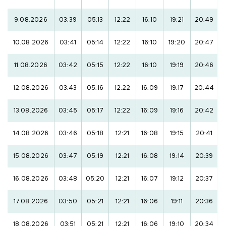
9.08.2026
03:39
05:13
12:22
16:10
19:21
20:49
10.08.2026
03:41
05:14
12:22
16:10
19:20
20:47
11.08.2026
03:42
05:15
12:22
16:10
19:19
20:46
12.08.2026
03:43
05:16
12:22
16:09
19:17
20:44
13.08.2026
03:45
05:17
12:22
16:09
19:16
20:42
14.08.2026
03:46
05:18
12:21
16:08
19:15
20:41
15.08.2026
03:47
05:19
12:21
16:08
19:14
20:39
16.08.2026
03:48
05:20
12:21
16:07
19:12
20:37
17.08.2026
03:50
05:21
12:21
16:06
19:11
20:36
18.08.2026
03:51
05:21
12:21
16:06
19:10
20:34