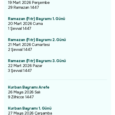
19 Mart 2026 Perşembe
29 Ramazan 1447
Ramazan (Fıtr) Bayramı 1. Günü
20 Mart 2026 Cuma
1 Şevval 1447
Ramazan (Fıtr) Bayramı 2. Günü
21 Mart 2026 Cumartesi
2 Şevval 1447
Ramazan (Fıtr) Bayramı 3. Günü
22 Mart 2026 Pazar
3 Şevval 1447
Kurban Bayramı Arefe
26 Mayıs 2026 Salı
9 Zilhicce 1447
Kurban Bayramı 1. Günü
27 Mayıs 2026 Çarşamba