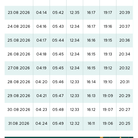
23.08.2026
04:14
05:42
12:35
16:17
19:17
20:39
24.08.2026
04:16
05:43
12:34
16:17
19:16
20:37
25.08.2026
04:17
05:44
12:34
16:16
19:15
20:36
26.08.2026
04:18
05:45
12:34
16:15
19:13
20:34
27.08.2026
04:19
05:45
12:34
16:15
19:12
20:32
28.08.2026
04:20
05:46
12:33
16:14
19:10
20:31
29.08.2026
04:21
05:47
12:33
16:13
19:09
20:29
30.08.2026
04:23
05:48
12:33
16:12
19:07
20:27
31.08.2026
04:24
05:49
12:32
16:11
19:06
20:25