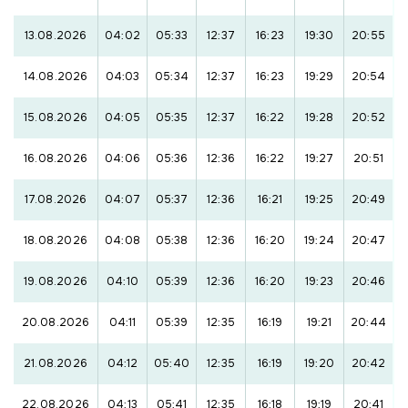
13.08.2026
04:02
05:33
12:37
16:23
19:30
20:55
14.08.2026
04:03
05:34
12:37
16:23
19:29
20:54
15.08.2026
04:05
05:35
12:37
16:22
19:28
20:52
16.08.2026
04:06
05:36
12:36
16:22
19:27
20:51
17.08.2026
04:07
05:37
12:36
16:21
19:25
20:49
18.08.2026
04:08
05:38
12:36
16:20
19:24
20:47
19.08.2026
04:10
05:39
12:36
16:20
19:23
20:46
20.08.2026
04:11
05:39
12:35
16:19
19:21
20:44
21.08.2026
04:12
05:40
12:35
16:19
19:20
20:42
22.08.2026
04:13
05:41
12:35
16:18
19:19
20:41