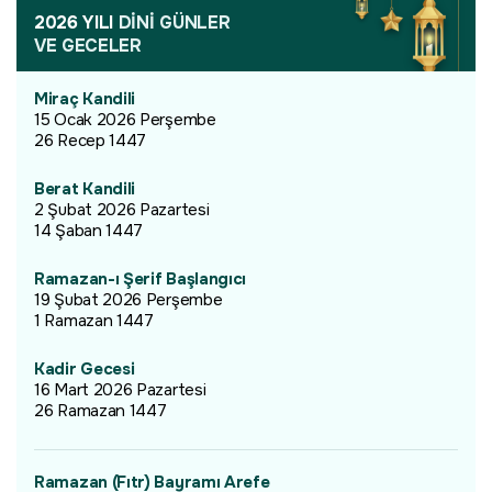
2026 YILI
DİNİ GÜNLER
VE GECELER
Miraç Kandili
15 Ocak 2026 Perşembe
26 Recep 1447
Berat Kandili
2 Şubat 2026 Pazartesi
14 Şaban 1447
Ramazan-ı Şerif Başlangıcı
19 Şubat 2026 Perşembe
1 Ramazan 1447
Kadir Gecesi
16 Mart 2026 Pazartesi
26 Ramazan 1447
Ramazan (Fıtr) Bayramı Arefe