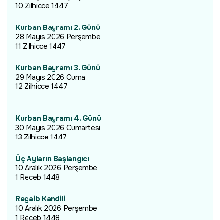
10 Zilhicce 1447
Kurban Bayramı 2. Günü
28 Mayıs 2026 Perşembe
11 Zilhicce 1447
Kurban Bayramı 3. Günü
29 Mayıs 2026 Cuma
12 Zilhicce 1447
Kurban Bayramı 4. Günü
30 Mayıs 2026 Cumartesi
13 Zilhicce 1447
Üç Ayların Başlangıcı
10 Aralık 2026 Perşembe
1 Receb 1448
Regaib Kandili
10 Aralık 2026 Perşembe
1 Receb 1448