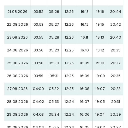
21.08.2026
03:52
05:26
12:26
16:13
19:16
20:44
22.08.2026
03:53
05:27
12:26
16:12
19:15
20:42
23.08.2026
03:55
05:28
12:26
16:11
19:13
20:40
24.08.2026
03:56
05:29
12:25
16:10
19:12
20:39
25.08.2026
03:58
05:30
12:25
16:09
19:10
20:37
26.08.2026
03:59
05:31
12:25
16:09
19:09
20:35
27.08.2026
04:00
05:32
12:25
16:08
19:07
20:33
28.08.2026
04:02
05:33
12:24
16:07
19:05
20:31
29.08.2026
04:03
05:34
12:24
16:06
19:04
20:29
30.08.2026
04:04
05:35
12:24
16:05
19:02
20:27