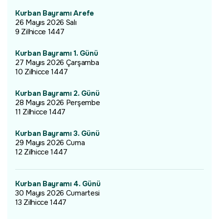
Kurban Bayramı Arefe
26 Mayıs 2026 Salı
9 Zilhicce 1447
Kurban Bayramı 1. Günü
27 Mayıs 2026 Çarşamba
10 Zilhicce 1447
Kurban Bayramı 2. Günü
28 Mayıs 2026 Perşembe
11 Zilhicce 1447
Kurban Bayramı 3. Günü
29 Mayıs 2026 Cuma
12 Zilhicce 1447
Kurban Bayramı 4. Günü
30 Mayıs 2026 Cumartesi
13 Zilhicce 1447