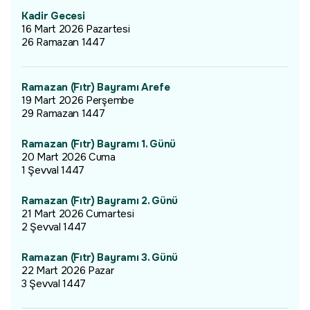
Kadir Gecesi
16 Mart 2026 Pazartesi
26 Ramazan 1447
Ramazan (Fıtr) Bayramı Arefe
19 Mart 2026 Perşembe
29 Ramazan 1447
Ramazan (Fıtr) Bayramı 1. Günü
20 Mart 2026 Cuma
1 Şevval 1447
Ramazan (Fıtr) Bayramı 2. Günü
21 Mart 2026 Cumartesi
2 Şevval 1447
Ramazan (Fıtr) Bayramı 3. Günü
22 Mart 2026 Pazar
3 Şevval 1447