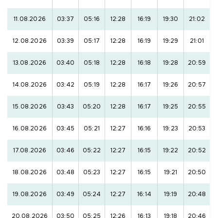
11.08.2026
03:37
05:16
12:28
16:19
19:30
21:02
12.08.2026
03:39
05:17
12:28
16:19
19:29
21:01
13.08.2026
03:40
05:18
12:28
16:18
19:28
20:59
14.08.2026
03:42
05:19
12:28
16:17
19:26
20:57
15.08.2026
03:43
05:20
12:28
16:17
19:25
20:55
16.08.2026
03:45
05:21
12:27
16:16
19:23
20:53
17.08.2026
03:46
05:22
12:27
16:15
19:22
20:52
18.08.2026
03:48
05:23
12:27
16:15
19:21
20:50
19.08.2026
03:49
05:24
12:27
16:14
19:19
20:48
20.08.2026
03:50
05:25
12:26
16:13
19:18
20:46