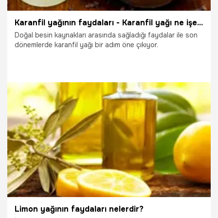
Karanfil yağının faydaları - Karanfil yağı ne işe yarar?
Doğal besin kaynakları arasında sağladığı faydalar ile son
dönemlerde karanfil yağı bir adım öne çıkıyor.
19.10.2025
Sağlık
Limon yağının faydaları nelerdir?