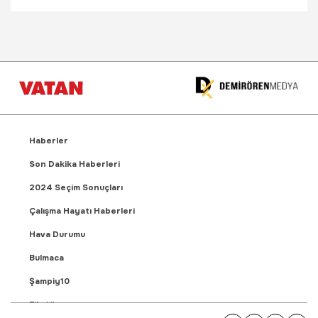
Haberler
Son Dakika Haberleri
2024 Seçim Sonuçları
Çalışma Hayatı Haberleri
Hava Durumu
Bulmaca
Şampiy10
Fikstür