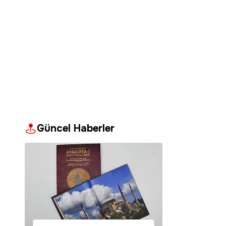
Güncel Haberler