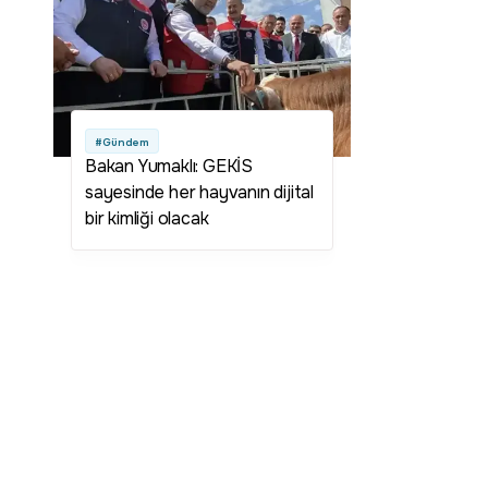
#Gündem
Bakan Yumaklı: GEKİS
sayesinde her hayvanın dijital
bir kimliği olacak