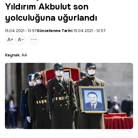
Yıldırım Akbulut son
yolculuğuna uğurlandı
15.04.2021 - 13:57
Güncellenme Tarihi:
15.04.2021 - 13:57
Kaynak:
AA