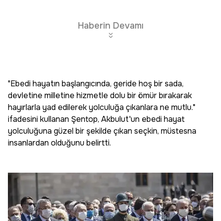
Haberin Devamı
"Ebedi hayatın başlangıcında, geride hoş bir sada,
devletine milletine hizmetle dolu bir ömür bırakarak
hayırlarla yad edilerek yolculuğa çıkanlara ne mutlu."
ifadesini kullanan Şentop, Akbulut'un ebedi hayat
yolculuğuna güzel bir şekilde çıkan seçkin, müstesna
insanlardan olduğunu belirtti.