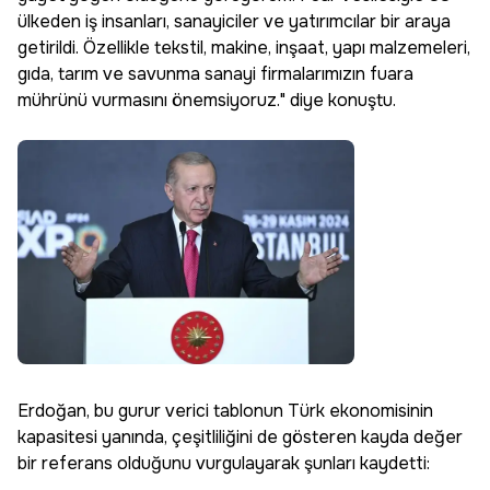
ülkeden iş insanları, sanayiciler ve yatırımcılar bir araya
getirildi. Özellikle tekstil, makine, inşaat, yapı malzemeleri,
gıda, tarım ve savunma sanayi firmalarımızın fuara
mührünü vurmasını önemsiyoruz." diye konuştu.
Erdoğan, bu gurur verici tablonun Türk ekonomisinin
kapasitesi yanında, çeşitliliğini de gösteren kayda değer
bir referans olduğunu vurgulayarak şunları kaydetti: