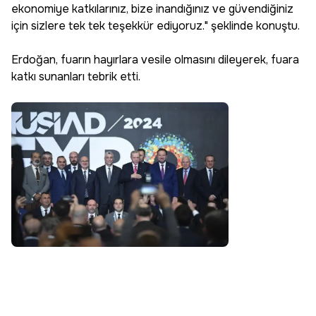
ekonomiye katkılarınız, bize inandığınız ve güvendiğiniz
için sizlere tek tek teşekkür ediyoruz." şeklinde konuştu.
Erdoğan, fuarın hayırlara vesile olmasını dileyerek, fuara
katkı sunanları tebrik etti.