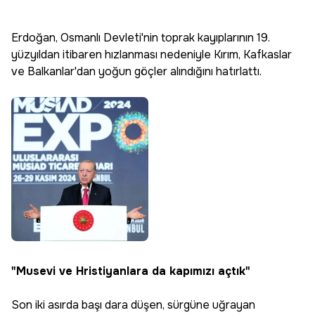
Erdoğan, Osmanlı Devleti'nin toprak kayıplarının 19.
yüzyıldan itibaren hızlanması nedeniyle Kırım, Kafkaslar
ve Balkanlar'dan yoğun göçler alındığını hatırlattı.
"Musevi ve Hristiyanlara da kapımızı açtık"
Son iki asırda başı dara düşen, sürgüne uğrayan