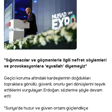
"Sığınmacılar ve göçmenlerle ilgili nefret söylemleri
ve provokasyonlara 'eyvallah' diyemeyiz"
Geçici koruma altındaki kardeşlerinin doğdukları
topraklara gönüllü, güvenli, onurlu geri dönüşlerini teşvik
ettiklerini vurgulayan Erdoğan, sözlerine şöyle devam
etti:
"Suriye'de huzur ve güven ortamı güçlendikçe