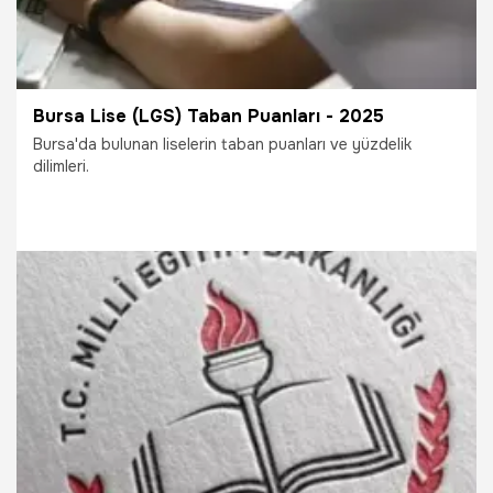
Bursa Lise (LGS) Taban Puanları - 2025
Bursa'da bulunan liselerin taban puanları ve yüzdelik
dilimleri.
3.07.2025
Bursa