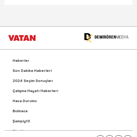
Haberler
Son Dakika Haberleri
2024 Seçim Sonuçları
Çalışma Hayatı Haberleri
Hava Durumu
Bulmaca
Şampiy10
Fikstür