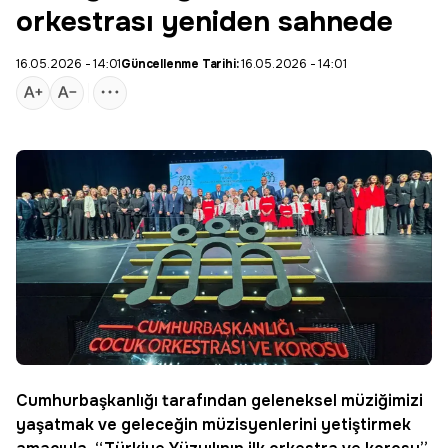
orkestrası yeniden sahnede
16.05.2026 - 14:01
Güncellenme Tarihi:
16.05.2026 - 14:01
Cumhurbaşkanlığı tarafından geleneksel müziğimizi
yaşatmak ve geleceğin müzisyenlerini yetiştirmek