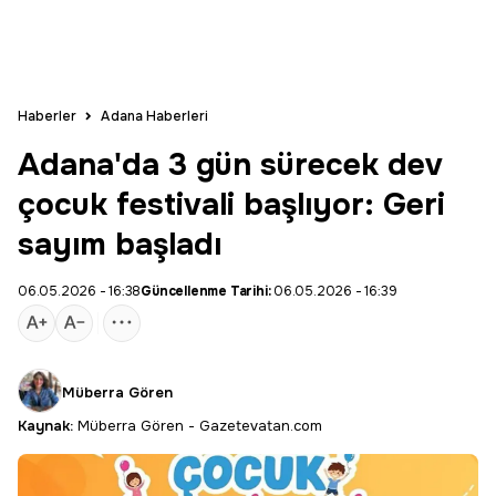
Haberler
Adana Haberleri
Adana'da 3 gün sürecek dev
çocuk festivali başlıyor: Geri
sayım başladı
06.05.2026 - 16:38
Güncellenme Tarihi:
06.05.2026 - 16:39
Müberra Gören
Kaynak:
Müberra Gören - Gazetevatan.com