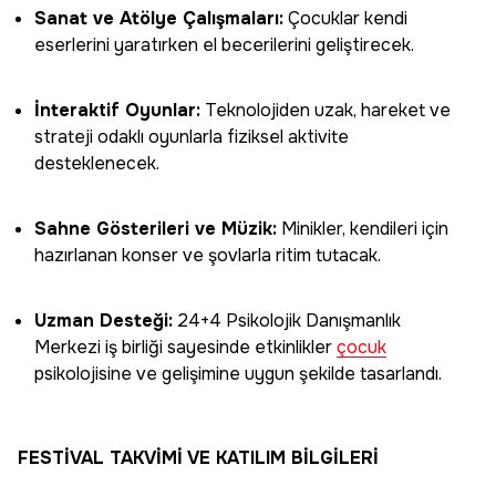
Sanat ve Atölye Çalışmaları:
Çocuklar kendi
eserlerini yaratırken el becerilerini geliştirecek.
İnteraktif Oyunlar:
Teknolojiden uzak, hareket ve
strateji odaklı oyunlarla fiziksel aktivite
desteklenecek.
Sahne Gösterileri ve Müzik:
Minikler, kendileri için
hazırlanan konser ve şovlarla ritim tutacak.
Uzman Desteği:
24+4 Psikolojik Danışmanlık
Merkezi iş birliği sayesinde etkinlikler
çocuk
psikolojisine ve gelişimine uygun şekilde tasarlandı.
FESTİVAL TAKVİMİ VE KATILIM BİLGİLERİ