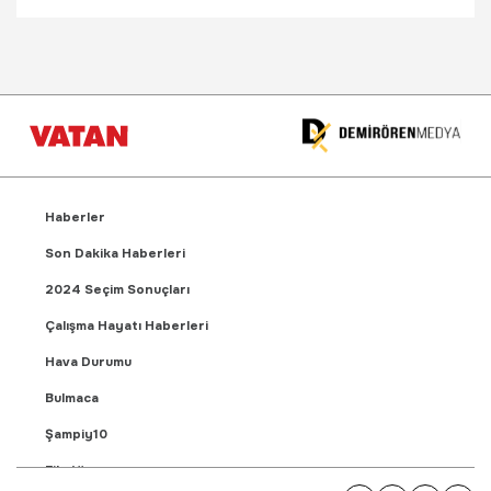
Haberler
Son Dakika Haberleri
2024 Seçim Sonuçları
Çalışma Hayatı Haberleri
Hava Durumu
Bulmaca
Şampiy10
Fikstür