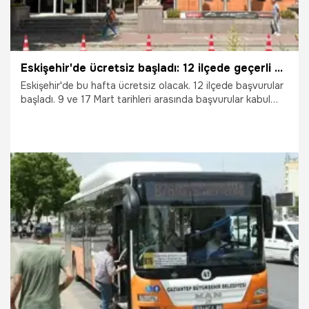
Eskişehir'de ücretsiz başladı: 12 ilçede geçerli olacak
Eskişehir'de bu hafta ücretsiz olacak. 12 ilçede başvurular
başladı. 9 ve 17 Mart tarihleri arasında başvurular kabul
edilecek.
10.03.2026
Eskişehir