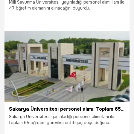
Milli Savunma Üniversitesi, yayınladığı personel alımı ilanı ile
47 öğretim elemanını alınacağını duyurdu.
13.08.2025
Gündem
Sakarya Üniversitesi personel alımı: Toplam 65 öğretim görevlisi alınacak
Sakarya Üniversitesi, yayınladığı personel alımı ilanı ile
toplam 65 öğretim görevlisine ihtiyaç duyulduğunu
açıkladı.