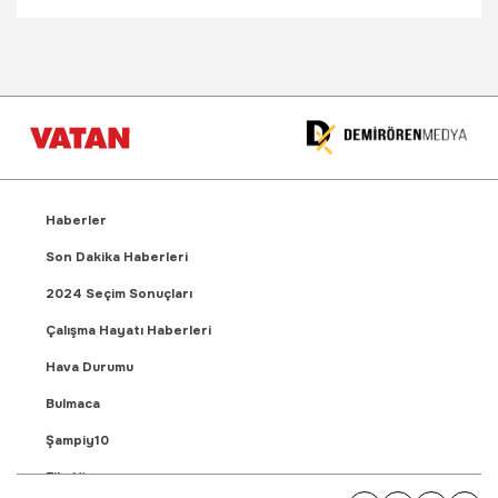
Haberler
Son Dakika Haberleri
2024 Seçim Sonuçları
Çalışma Hayatı Haberleri
Hava Durumu
Bulmaca
Şampiy10
Fikstür