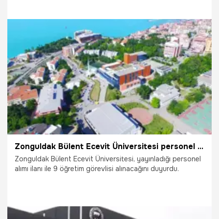
13.08.2025
Gündem
Zonguldak Bülent Ecevit Üniversitesi personel alımı: 9 öğretim görevlisi alınacak
Zonguldak Bülent Ecevit Üniversitesi, yayınladığı personel
alımı ilanı ile 9 öğretim görevlisi alınacağını duyurdu.