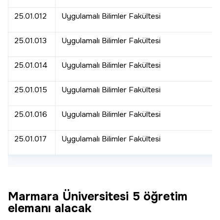
25.01.012
Uygulamalı Bilimler Fakültesi
25.01.013
Uygulamalı Bilimler Fakültesi
25.01.014
Uygulamalı Bilimler Fakültesi
25.01.015
Uygulamalı Bilimler Fakültesi
25.01.016
Uygulamalı Bilimler Fakültesi
25.01.017
Uygulamalı Bilimler Fakültesi
Marmara Üniversitesi 5 öğretim
elemanı alacak