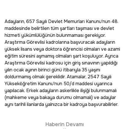
Adayların, 657 Sayılı Devlet Memurları Kanunu'nun 48.
maddesinde belirtilen tüm şartları taşıması ve devlet
hizmeti yükümlülüğünün bulunmaması gerekiyor.
Araştırma Görevlisi kadrolarına başvuracak adayların
yüksek lisans veya doktora öğrencisi olmaları ve azami
eğitim süresini aşmamış olmaları şart koşuluyor. Ayrıca
Araştırma Görevlisi kadrosu için giriş sınavının yapıldığı
yılın ocak ayının birinci günü itibarıyla 35 yaşını
doldurmamış olmak gereklidir. Atamalar, 2547 Sayılı
Yükseköğretim Kanunu'nun 50/d maddesi uyarınca
yapılacak. Erkek adayların askerlikle ilişiği bulunmamalı
(mahkeme veya bakaya durumu olmamalı) ve adaylar
aynı tarihli ilanlarda yalnızca bir kadroya başvurabilirler.
Haberin Devamı