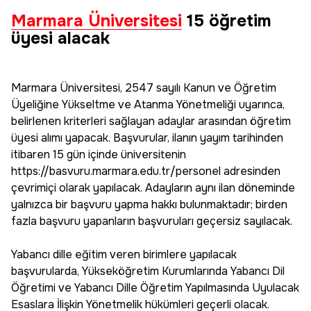
Marmara Üniversitesi
15 öğretim
üyesi alacak
Marmara Üniversitesi, 2547 sayılı Kanun ve Öğretim
Üyeliğine Yükseltme ve Atanma Yönetmeliği uyarınca,
belirlenen kriterleri sağlayan adaylar arasından öğretim
üyesi alımı yapacak. Başvurular, ilanın yayım tarihinden
itibaren 15 gün içinde üniversitenin
https://basvuru.marmara.edu.tr/personel adresinden
çevrimiçi olarak yapılacak. Adayların aynı ilan döneminde
yalnızca bir başvuru yapma hakkı bulunmaktadır; birden
fazla başvuru yapanların başvuruları geçersiz sayılacak.
Yabancı dille eğitim veren birimlere yapılacak
başvurularda, Yükseköğretim Kurumlarında Yabancı Dil
Öğretimi ve Yabancı Dille Öğretim Yapılmasında Uyulacak
Esaslara İlişkin Yönetmelik hükümleri geçerli olacak.