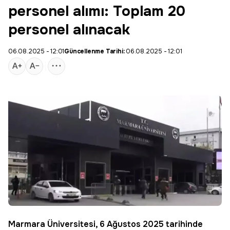
personel alımı: Toplam 20
personel alınacak
06.08.2025 - 12:01
Güncellenme Tarihi:
06.08.2025 - 12:01
Marmara Üniversitesi
, 6 Ağustos 2025 tarihinde