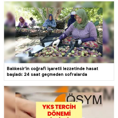
Balıkesir'in coğrafi işaretli lezzetinde hasat
başladı: 24 saat geçmeden sofralarda