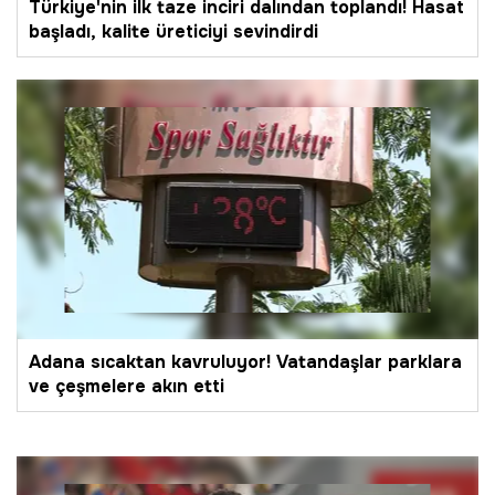
Türkiye'nin ilk taze inciri dalından toplandı! Hasat
başladı, kalite üreticiyi sevindirdi
Adana sıcaktan kavruluyor! Vatandaşlar parklara
ve çeşmelere akın etti