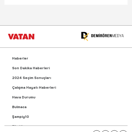
Haberler
Son Dakika Haberleri
2024 Seçim Sonuçları
Çalışma Hayatı Haberleri
Hava Durumu
Bulmaca
Şampiy10
Fikstür