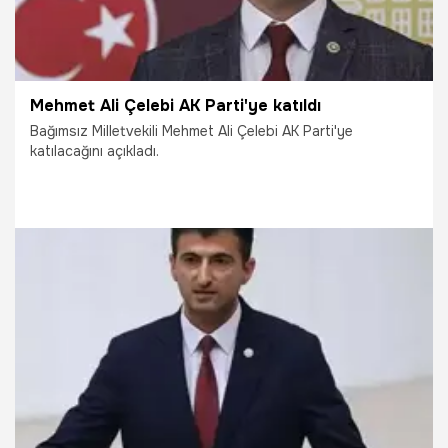
Mehmet Ali Çelebi AK Parti'ye katıldı
Bağımsız Milletvekili Mehmet Ali Çelebi AK Parti'ye
katılacağını açıkladı.
11.10.2022
Siyaset