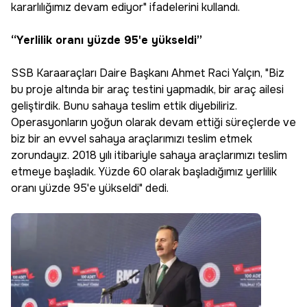
kararlılığımız devam ediyor" ifadelerini kullandı.
“Yerlilik oranı yüzde 95'e yükseldi”
SSB Karaaraçları Daire Başkanı Ahmet Raci Yalçın, "Biz
bu proje altında bir araç testini yapmadık, bir araç ailesi
geliştirdik. Bunu sahaya teslim ettik diyebiliriz.
Operasyonların yoğun olarak devam ettiği süreçlerde ve
biz bir an evvel sahaya araçlarımızı teslim etmek
zorundayız. 2018 yılı itibariyle sahaya araçlarımızı teslim
etmeye başladık. Yüzde 60 olarak başladığımız yerlilik
oranı yüzde 95'e yükseldi" dedi.