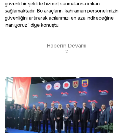
güvenli bir şekilde hizmet sunmalarına imkan
sağlamaktadır. Bu araçların, kahraman personelimizin
güvenliğini artırarak acılarımızı en aza indireceğine
inanıyoruz” diye konuştu.
Haberin Devamı