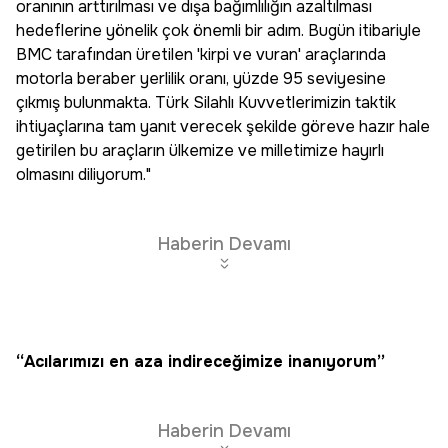
oranının arttırılması ve dışa bağımlılığın azaltılması
hedeflerine yönelik çok önemli bir adım. Bugün itibariyle
BMC tarafından üretilen 'kirpi ve vuran' araçlarında
motorla beraber yerlilik oranı, yüzde 95 seviyesine
çıkmış bulunmakta. Türk Silahlı Kuvvetlerimizin taktik
ihtiyaçlarına tam yanıt verecek şekilde göreve hazır hale
getirilen bu araçların ülkemize ve milletimize hayırlı
olmasını diliyorum."
Haberin Devamı
“Acılarımızı en aza indireceğimize inanıyorum”
Haberin Devamı