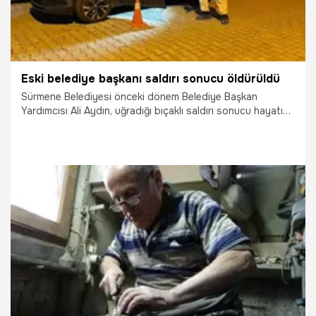
Eski belediye başkanı saldırı sonucu öldürüldü
Sürmene Belediyesi önceki dönem Belediye Başkan
Yardımcısı Ali Aydın, uğradığı bıçaklı saldırı sonucu hayatını
kaybetti.
7.01.2026
Gündem