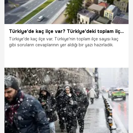
Türkiye'de kaç ilçe var? Türkiye'deki toplam ilçe sayısı
Türkiye'de kaç ilçe var, Türkiye'nin toplam ilçe sayısı kaç
gibi soruların cevaplarının yer aldığı bir yazı hazırladık.
1.08.2025
Gündem