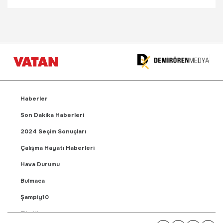
Haberler
Son Dakika Haberleri
2024 Seçim Sonuçları
Çalışma Hayatı Haberleri
Hava Durumu
Bulmaca
Şampiy10
Fikstür