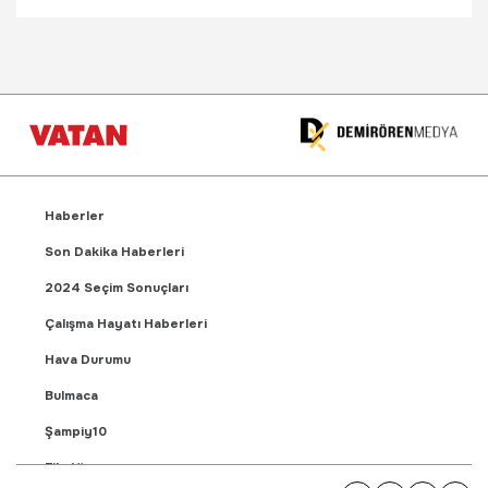
Haberler
Son Dakika Haberleri
2024 Seçim Sonuçları
Çalışma Hayatı Haberleri
Hava Durumu
Bulmaca
Şampiy10
Fikstür