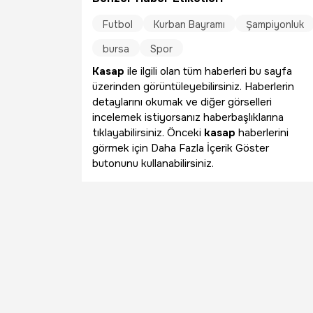
Futbol
Kurban Bayramı
Şampiyonluk
bursa
Spor
Kasap
ile ilgili olan tüm haberleri bu sayfa
üzerinden görüntüleyebilirsiniz. Haberlerin
detaylarını okumak ve diğer görselleri
incelemek istiyorsanız haberbaşlıklarına
tıklayabilirsiniz. Önceki
kasap
haberlerini
görmek için Daha Fazla İçerik Göster
butonunu kullanabilirsiniz.