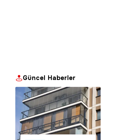
Güncel Haberler