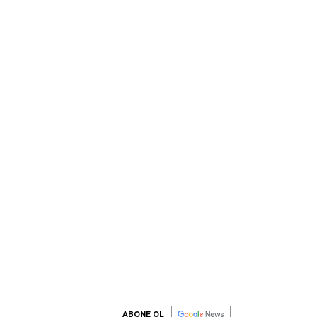
ABONE OL