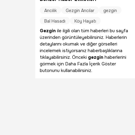
Arıcılık
Gezgin Arıcılar
gezgin
Bal Hasadı
Köy Hayatı
Gezgin
ile ilgili olan tüm haberleri bu sayfa
üzerinden görüntüleyebilirsiniz. Haberlerin
detaylarını okumak ve diğer görselleri
incelemek istiyorsanız haberbaşlıklarına
tıklayabilirsiniz. Önceki
gezgin
haberlerini
görmek için Daha Fazla İçerik Göster
butonunu kullanabilirsiniz.