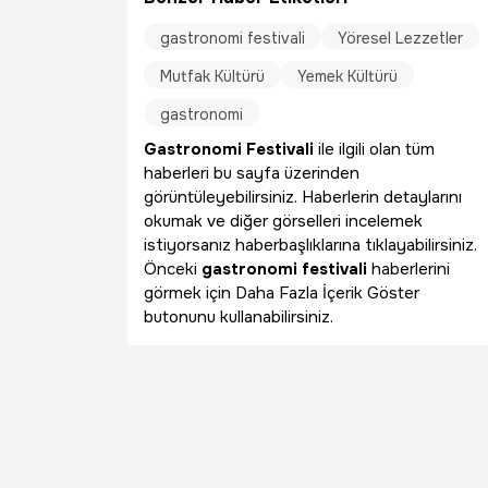
gastronomi festivali
Yöresel Lezzetler
Mutfak Kültürü
Yemek Kültürü
gastronomi
Gastronomi Festivali
ile ilgili olan tüm
haberleri bu sayfa üzerinden
görüntüleyebilirsiniz. Haberlerin detaylarını
okumak ve diğer görselleri incelemek
istiyorsanız haberbaşlıklarına tıklayabilirsiniz.
Önceki
gastronomi festivali
haberlerini
görmek için Daha Fazla İçerik Göster
butonunu kullanabilirsiniz.